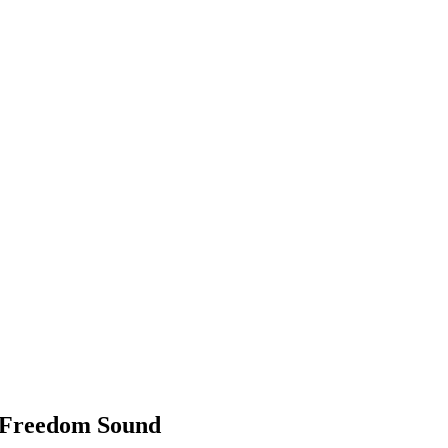
 Freedom Sound