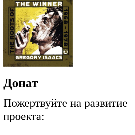
Донат
Пожертвуйте на развитие
проекта: