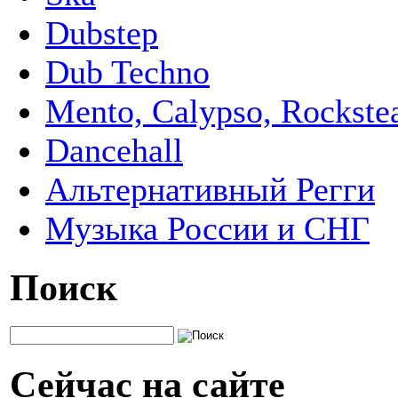
Dubstep
Dub Techno
Mento, Calypso, Rockste
Dancehall
Альтернативный Регги
Музыка России и СНГ
Поиск
Сейчас на сайте