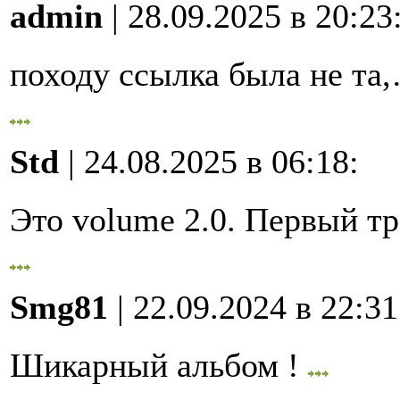
admin
| 28.09.2025 в 20:23
походу ссылка была не та
Std
| 24.08.2025 в 06:18
:
Это volume 2.0. Первый 
Smg81
| 22.09.2024 в 22:31
Шикарный альбом !