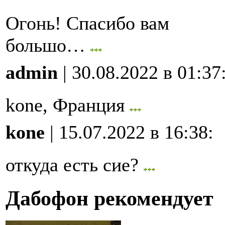
Огонь! Спасибо вам
большо…
admin
| 30.08.2022 в 01:37
kone, Франция
kone
| 15.07.2022 в 16:38
:
откуда есть сие?
Дабофон рекомендует