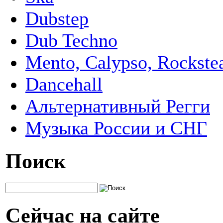
Dubstep
Dub Techno
Mento, Calypso, Rockste
Dancehall
Альтернативный Регги
Музыка России и СНГ
Поиск
Сейчас на сайте