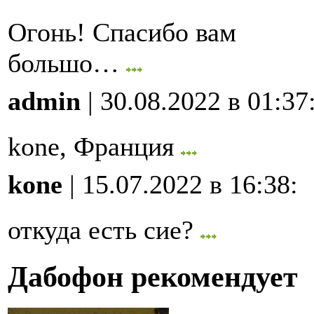
Огонь! Спасибо вам
большо…
admin
| 30.08.2022 в 01:37
kone, Франция
kone
| 15.07.2022 в 16:38
:
откуда есть сие?
Дабофон рекомендует