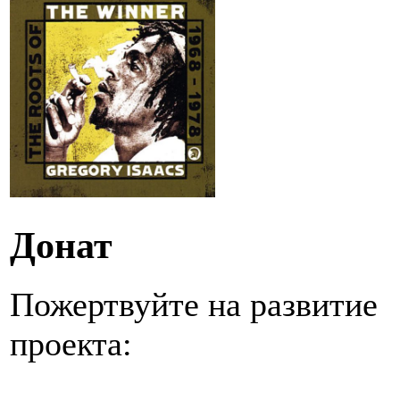
Донат
Пожертвуйте на развитие
проекта: