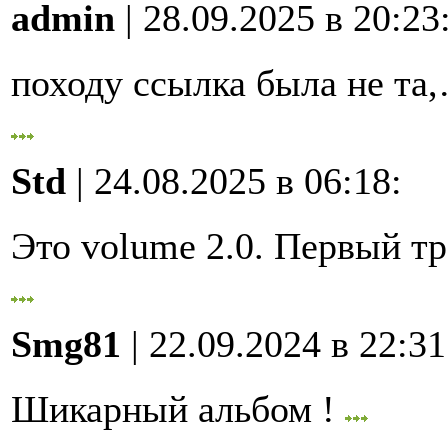
admin
| 28.09.2025 в 20:23
походу ссылка была не та
Std
| 24.08.2025 в 06:18
:
Это volume 2.0. Первый 
Smg81
| 22.09.2024 в 22:31
Шикарный альбом !