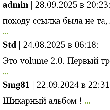
admin
| 28.09.2025 в 20:23
походу ссылка была не та
Std
| 24.08.2025 в 06:18
:
Это volume 2.0. Первый 
Smg81
| 22.09.2024 в 22:31
Шикарный альбом !