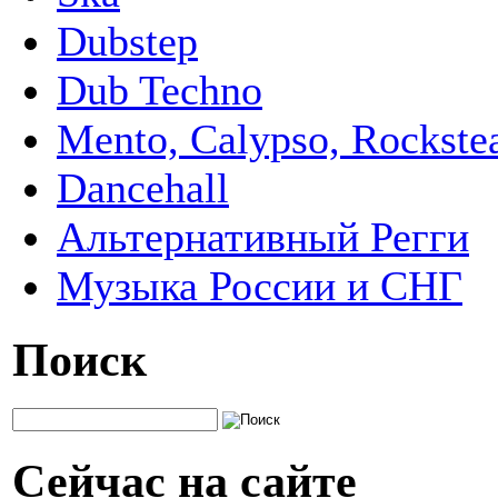
Dubstep
Dub Techno
Mento, Calypso, Rockste
Dancehall
Альтернативный Регги
Музыка России и СНГ
Поиск
Сейчас на сайте