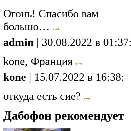
Огонь! Спасибо вам
большо…
admin
| 30.08.2022 в 01:37
kone, Франция
kone
| 15.07.2022 в 16:38
:
откуда есть сие?
Дабофон рекомендует