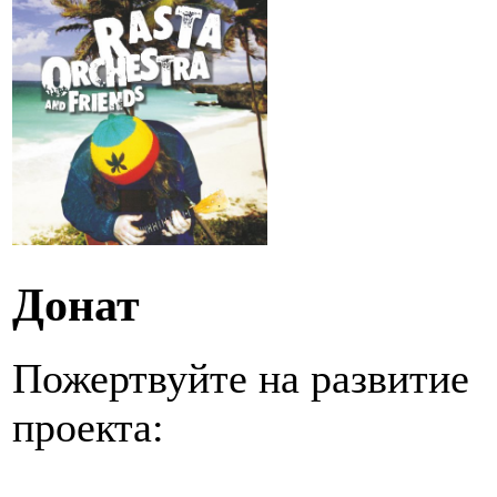
Донат
Пожертвуйте на развитие
проекта: