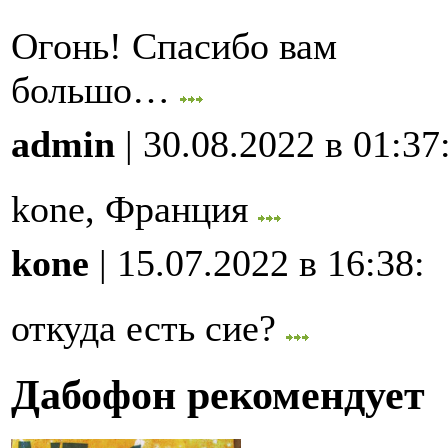
Огонь! Спасибо вам
большо…
admin
| 30.08.2022 в 01:37
kone, Франция
kone
| 15.07.2022 в 16:38
:
откуда есть сие?
Дабофон рекомендует