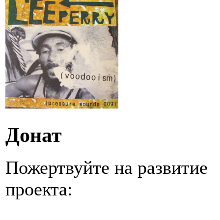
Донат
Пожертвуйте на развитие
проекта: