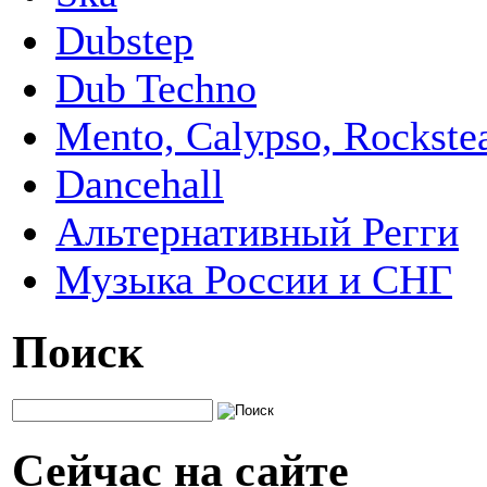
Dubstep
Dub Techno
Mento, Calypso, Rockste
Dancehall
Альтернативный Регги
Музыка России и СНГ
Поиск
Сейчас на сайте