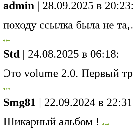
admin
| 28.09.2025 в 20:23
походу ссылка была не та
Std
| 24.08.2025 в 06:18
:
Это volume 2.0. Первый 
Smg81
| 22.09.2024 в 22:31
Шикарный альбом !