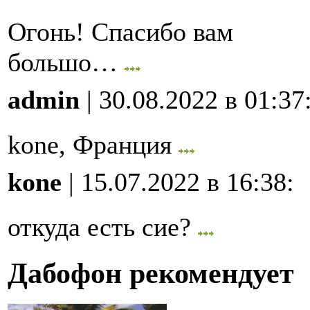
Огонь! Спасибо вам
большо…
admin
| 30.08.2022 в 01:37
kone, Франция
kone
| 15.07.2022 в 16:38
:
откуда есть сие?
Дабофон рекомендует