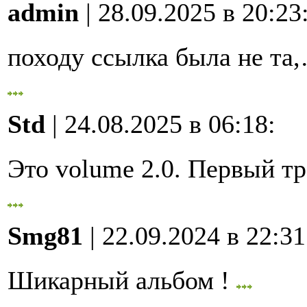
admin
| 28.09.2025 в 20:23
походу ссылка была не та
Std
| 24.08.2025 в 06:18
:
Это volume 2.0. Первый 
Smg81
| 22.09.2024 в 22:31
Шикарный альбом !