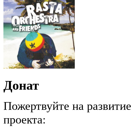
Донат
Пожертвуйте на развитие
проекта: