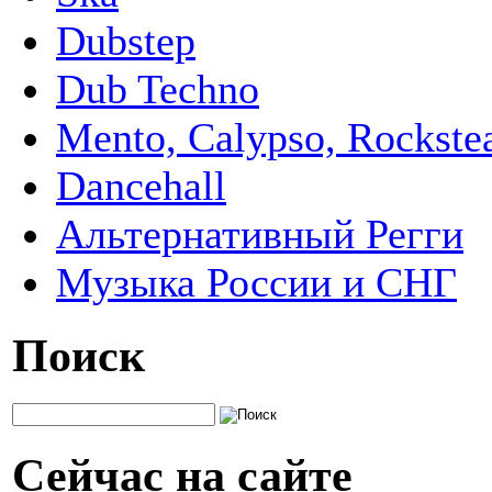
Dubstep
Dub Techno
Mento, Calypso, Rockste
Dancehall
Альтернативный Регги
Музыка России и СНГ
Поиск
Сейчас на сайте