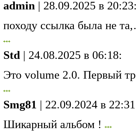
admin
| 28.09.2025 в 20:23
походу ссылка была не та
Std
| 24.08.2025 в 06:18
:
Это volume 2.0. Первый 
Smg81
| 22.09.2024 в 22:31
Шикарный альбом !