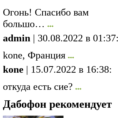
Огонь! Спасибо вам
большо…
admin
| 30.08.2022 в 01:37
kone, Франция
kone
| 15.07.2022 в 16:38
:
откуда есть сие?
Дабофон рекомендует