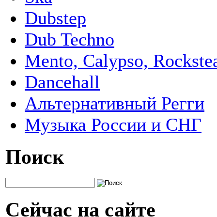
Dubstep
Dub Techno
Mento, Calypso, Rockste
Dancehall
Альтернативный Регги
Музыка России и СНГ
Поиск
Сейчас на сайте