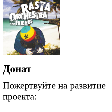
Донат
Пожертвуйте на развитие
проекта: