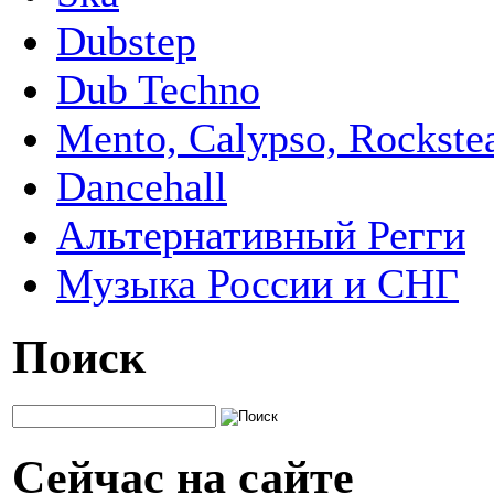
Dubstep
Dub Techno
Mento, Calypso, Rockste
Dancehall
Альтернативный Регги
Музыка России и СНГ
Поиск
Сейчас на сайте