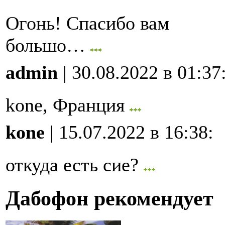
Огонь! Спасибо вам
большо…
admin
| 30.08.2022 в 01:37
kone, Франция
kone
| 15.07.2022 в 16:38
:
откуда есть сие?
Дабофон рекомендует