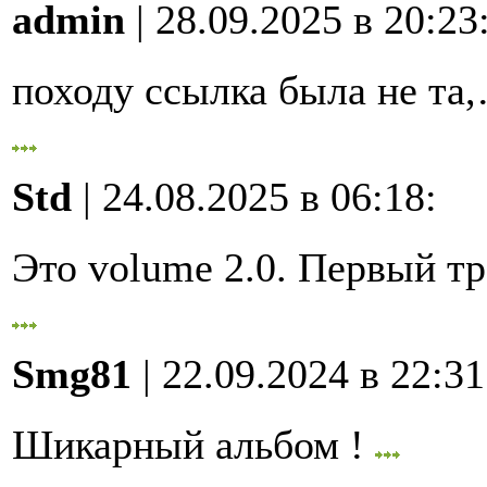
admin
| 28.09.2025 в 20:23
походу ссылка была не та
Std
| 24.08.2025 в 06:18
:
Это volume 2.0. Первый 
Smg81
| 22.09.2024 в 22:31
Шикарный альбом !