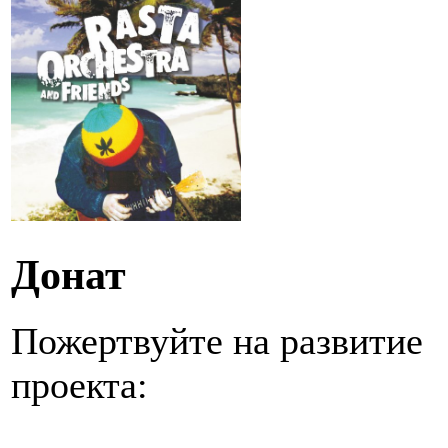
Донат
Пожертвуйте на развитие
проекта: