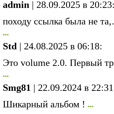
admin
| 28.09.2025 в 20:23
походу ссылка была не та
Std
| 24.08.2025 в 06:18
:
Это volume 2.0. Первый 
Smg81
| 22.09.2024 в 22:31
Шикарный альбом !