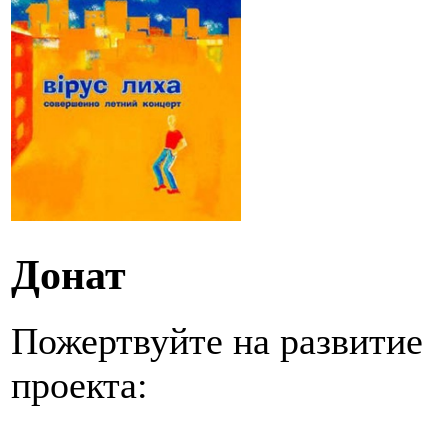
Донат
Пожертвуйте на развитие
проекта: