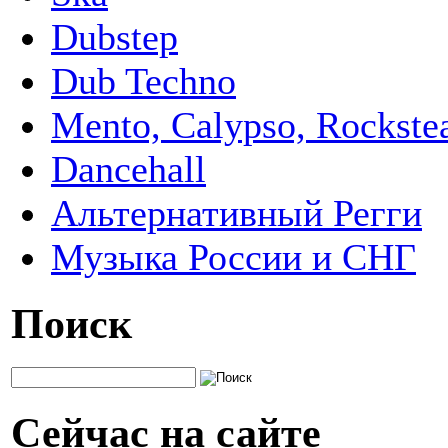
Dubstep
Dub Techno
Mento, Calypso, Rockste
Dancehall
Альтернативный Регги
Музыка России и СНГ
Поиск
Сейчас на сайте