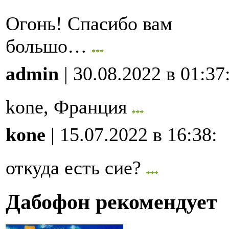
Огонь! Спасибо вам
большо…
admin
| 30.08.2022 в 01:37
kone, Франция
kone
| 15.07.2022 в 16:38
:
откуда есть сие?
Дабофон рекомендует