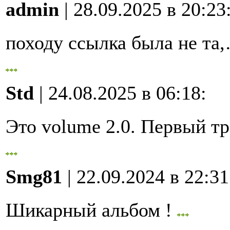
admin
| 28.09.2025 в 20:23
походу ссылка была не та
Std
| 24.08.2025 в 06:18
:
Это volume 2.0. Первый 
Smg81
| 22.09.2024 в 22:31
Шикарный альбом !