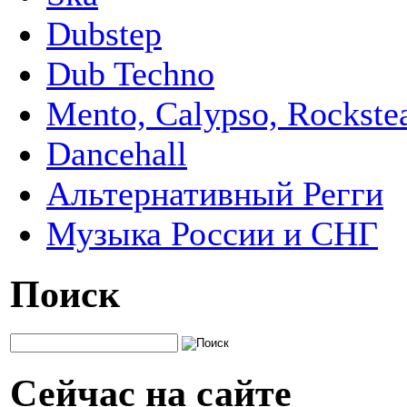
Dubstep
Dub Techno
Mento, Calypso, Rockste
Dancehall
Альтернативный Регги
Музыка России и СНГ
Поиск
Сейчас на сайте