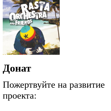
Донат
Пожертвуйте на развитие
проекта: