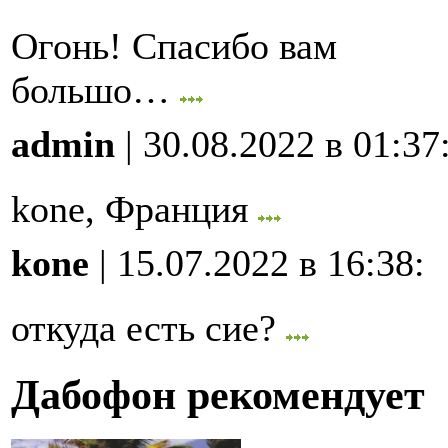
Огонь! Спасибо вам
большо…
admin
| 30.08.2022 в 01:37
kone, Франция
kone
| 15.07.2022 в 16:38
:
откуда есть сие?
Дабофон рекомендует