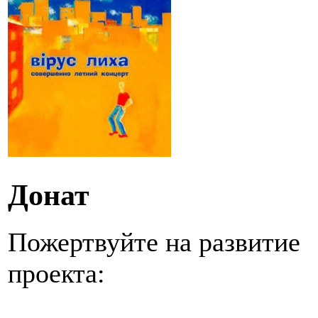
Донат
Пожертвуйте на развитие
проекта: