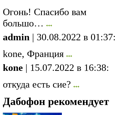
Огонь! Спасибо вам
большо…
admin
| 30.08.2022 в 01:37
kone, Франция
kone
| 15.07.2022 в 16:38
:
откуда есть сие?
Дабофон рекомендует