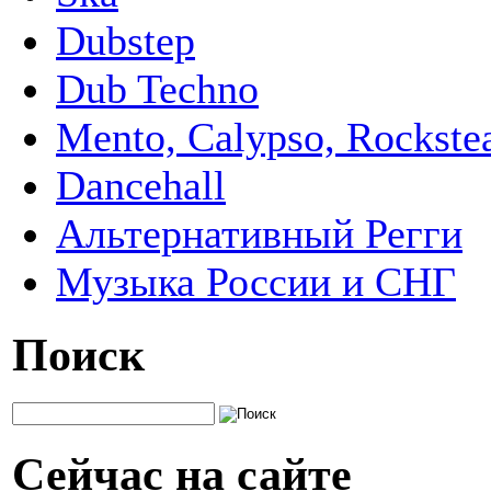
Dubstep
Dub Techno
Mento, Calypso, Rockste
Dancehall
Альтернативный Регги
Музыка России и СНГ
Поиск
Сейчас на сайте