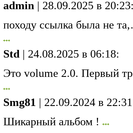
admin
| 28.09.2025 в 20:23
походу ссылка была не та
Std
| 24.08.2025 в 06:18
:
Это volume 2.0. Первый 
Smg81
| 22.09.2024 в 22:31
Шикарный альбом !