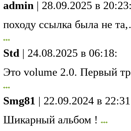
admin
| 28.09.2025 в 20:23
походу ссылка была не та
Std
| 24.08.2025 в 06:18
:
Это volume 2.0. Первый 
Smg81
| 22.09.2024 в 22:31
Шикарный альбом !