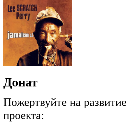
Донат
Пожертвуйте на развитие
проекта: