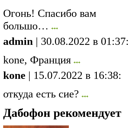
Огонь! Спасибо вам
большо…
admin
| 30.08.2022 в 01:37
kone, Франция
kone
| 15.07.2022 в 16:38
:
откуда есть сие?
Дабофон рекомендует