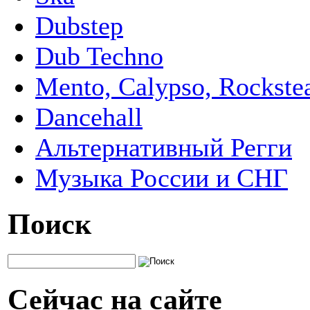
Dubstep
Dub Techno
Mento, Calypso, Rockste
Dancehall
Альтернативный Регги
Музыка России и СНГ
Поиск
Сейчас на сайте